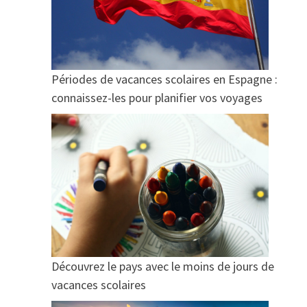
Périodes de vacances scolaires en Espagne :
connaissez-les pour planifier vos voyages
Découvrez le pays avec le moins de jours de
vacances scolaires