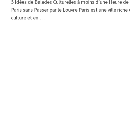
5 Idées de Balades Culturelles à moins d’une Heure de
Paris sans Passer par le Louvre Paris est une ville riche
culture et en …