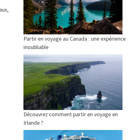
aux,
Partir en voyage au Canada : une expérience
inoubliable
Découvrez comment partir en voyage en
Irlande ?