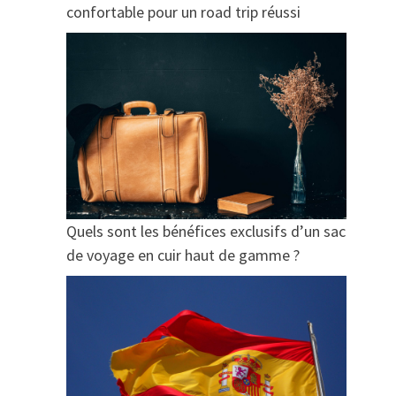
confortable pour un road trip réussi
Quels sont les bénéfices exclusifs d’un sac
de voyage en cuir haut de gamme ?