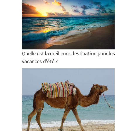
Quelle est la meilleure destination pour les
vacances d’été ?